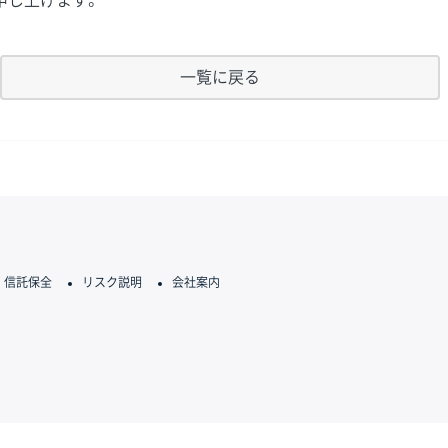
申し上げます。
一覧に戻る
信託保全
リスク説明
会社案内