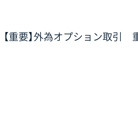
【重要】外為オプション取引 