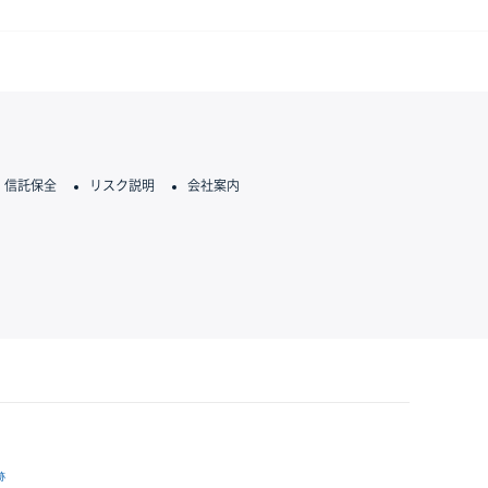
信託保全
リスク説明
会社案内
跡