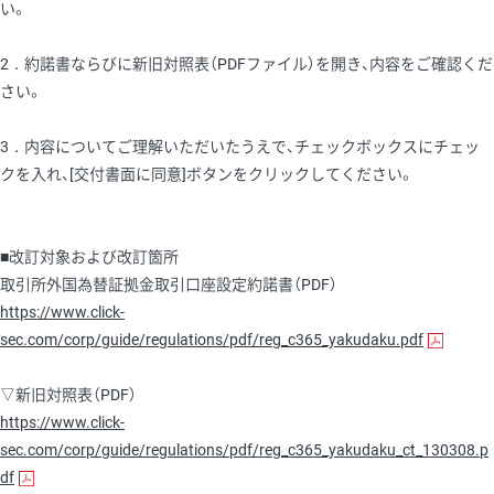
い。
2．約諾書ならびに新旧対照表（PDFファイル）を開き、内容をご確認くだ
さい。
3．内容についてご理解いただいたうえで、チェックボックスにチェッ
クを入れ、[交付書面に同意]ボタンをクリックしてください。
■改訂対象および改訂箇所
取引所外国為替証拠金取引口座設定約諾書（PDF）
https://www.click-
sec.com/corp/guide/regulations/pdf/reg_c365_yakudaku.pdf
▽新旧対照表（PDF）
https://www.click-
sec.com/corp/guide/regulations/pdf/reg_c365_yakudaku_ct_130308.p
df