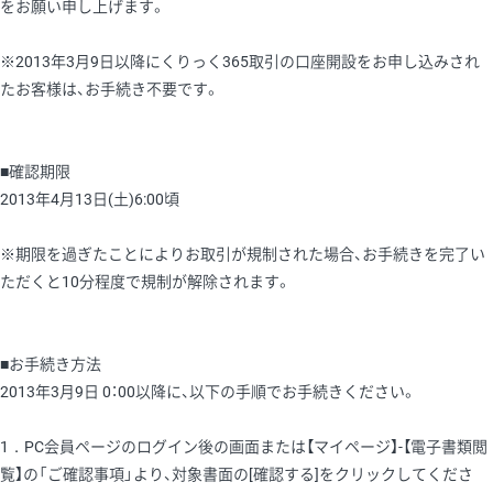
をお願い申し上げます。
※2013年3月9日以降にくりっく365取引の口座開設をお申し込みされ
たお客様は、お手続き不要です。
■確認期限
2013年4月13日(土)6:00頃
※期限を過ぎたことによりお取引が規制された場合、お手続きを完了い
ただくと10分程度で規制が解除されます。
■お手続き方法
2013年3月9日 0：00以降に、以下の手順でお手続きください。
1．PC会員ページのログイン後の画面または【マイページ】-【電子書類閲
覧】の「ご確認事項」より、対象書面の[確認する]をクリックしてくださ