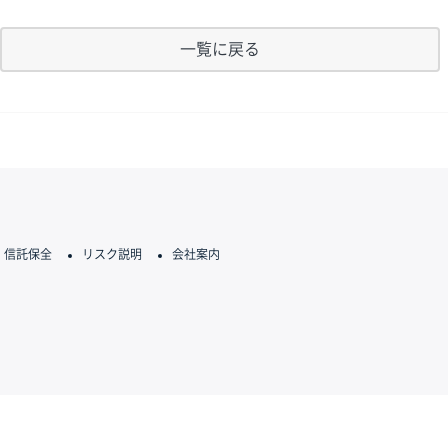
一覧に戻る
信託保全
リスク説明
会社案内