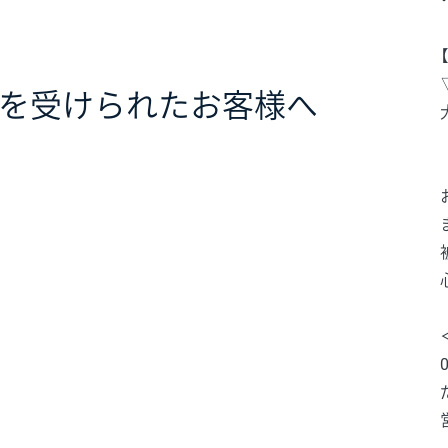
害を受けられたお客様へ