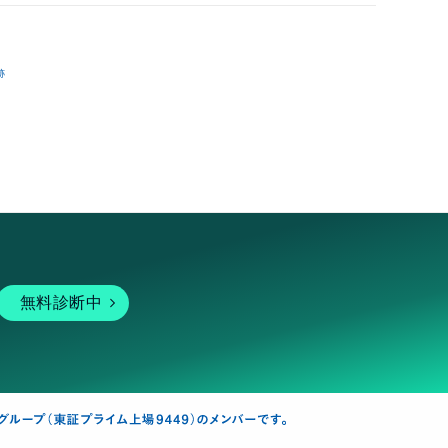
跡
無料診断中