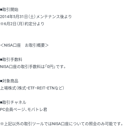
■取引開始
2014年5月31日（土）メンテナンス後より
※6月2日（月）約定分より
＜NISA口座 お取引概要＞
■取引手数料
NISA口座の取引手数料は「0円」です。
■対象商品
上場株式（株式・ETF・REIT・ETNなど）
■取引チャネル
PC会員ページ、モバトレ君
※上記以外の取引ツールではNISA口座についての照会のみ可能です。