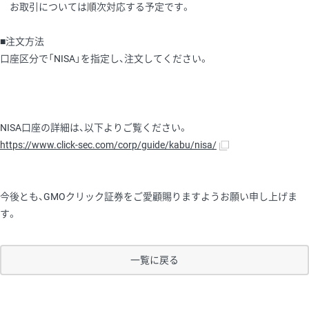
お取引については順次対応する予定です。
■注文方法
口座区分で「NISA」を指定し、注文してください。
NISA口座の詳細は、以下よりご覧ください。
https://www.click-sec.com/corp/guide/kabu/nisa/
今後とも、GMOクリック証券をご愛顧賜りますようお願い申し上げま
す。
一覧に戻る