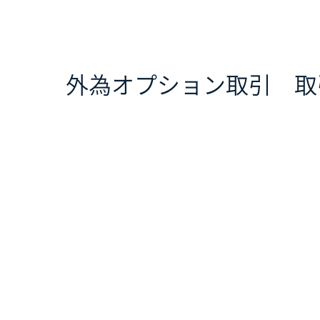
外為オプション取引 取