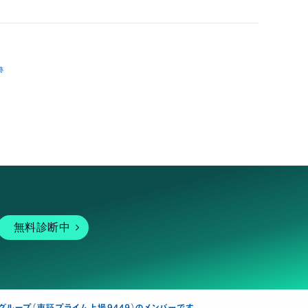
跡
無料診断中