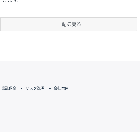
上げます。
一覧に戻る
信託保全
リスク説明
会社案内