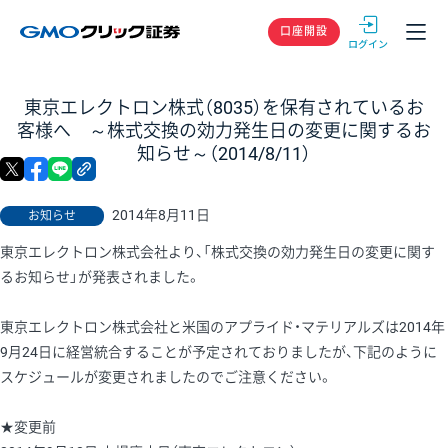
GMOクリック
口座開設
東京エレクトロン株式（8035）を保有されているお
客様へ ～株式交換の効力発生日の変更に関するお
知らせ～（2014/8/11）
X
facebook
LINE
リンクをコピー
2014年8月11日
お知らせ
東京エレクトロン株式会社より、「株式交換の効力発生日の変更に関す
るお知らせ」が発表されました。
東京エレクトロン株式会社と米国のアプライド・マテリアルズは2014年
9月24日に経営統合することが予定されておりましたが、下記のように
スケジュールが変更されましたのでご注意ください。
★変更前