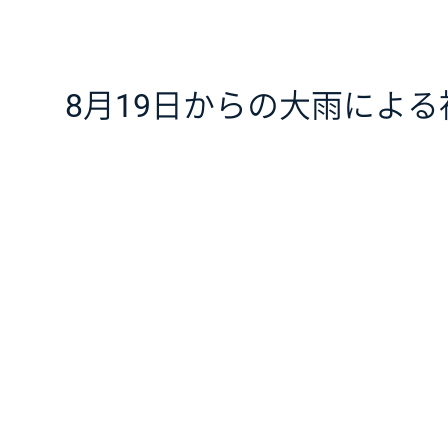
8月19日からの大雨によ