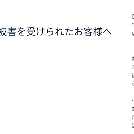
る被害を受けられたお客様へ