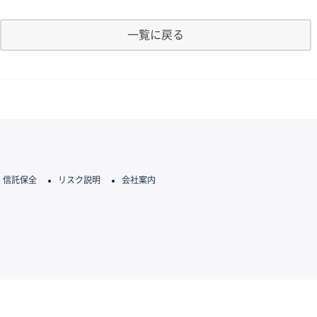
一覧に戻る
信託保全
リスク説明
会社案内