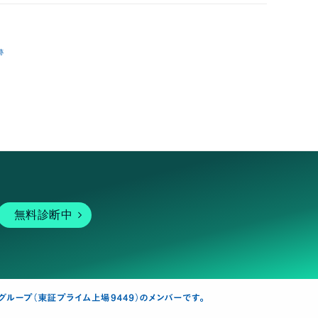
跡
無料診断中