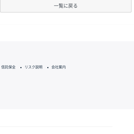
一覧に戻る
信託保全
リスク説明
会社案内