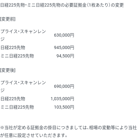
日経225先物・ミニ日経225先物の必要証拠金（1枚あたり）の変更
[変更前]
プライス・スキャンレン
630,000円
ジ
日経225先物
945,000円
ミニ日経225先物
94,500円
[変更後]
プライス・スキャンレン
690,000円
ジ
日経225先物
1,035,000円
ミニ日経225先物
103,500円
※当社が定める証拠金の掛目につきましては、相場の変動等により当社
が任意に設定させていただきます。