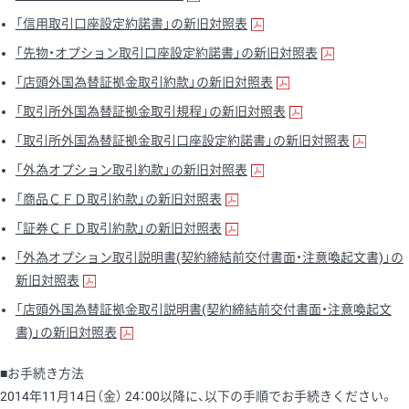
「信用取引口座設定約諾書」の新旧対照表
「先物・オプション取引口座設定約諾書」の新旧対照表
「店頭外国為替証拠金取引約款」の新旧対照表
「取引所外国為替証拠金取引規程」の新旧対照表
「取引所外国為替証拠金取引口座設定約諾書」の新旧対照表
「外為オプション取引約款」の新旧対照表
「商品ＣＦＤ取引約款」の新旧対照表
「証券ＣＦＤ取引約款」の新旧対照表
「外為オプション取引説明書(契約締結前交付書面・注意喚起文書)」の
新旧対照表
「店頭外国為替証拠金取引説明書(契約締結前交付書面・注意喚起文
書)」の新旧対照表
■お手続き方法
2014年11月14日（金） 24：00以降に、以下の手順でお手続きください。