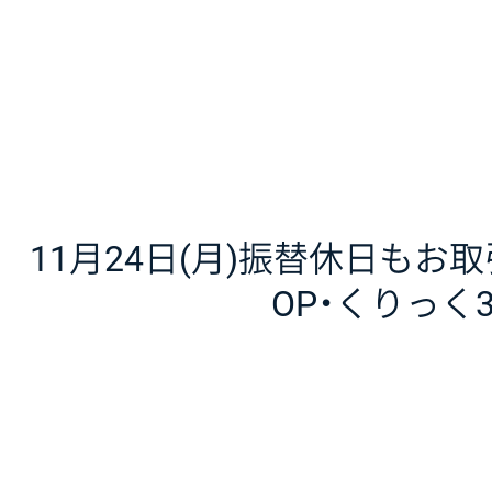
11月24日(月)振替休日もお
OP・くりっく3