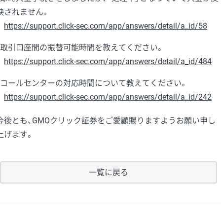
映されません。
https://support.click-sec.com/app/answers/detail/a_id/58
・取引口座間の振替可能時間を教えてください。
https://support.click-sec.com/app/answers/detail/a_id/484
・コールセンターの対応時間について教えてください。
https://support.click-sec.com/app/answers/detail/a_id/242
今後とも、GMOクリック証券をご愛顧賜りますようお願い申し
上げます。
一覧に戻る