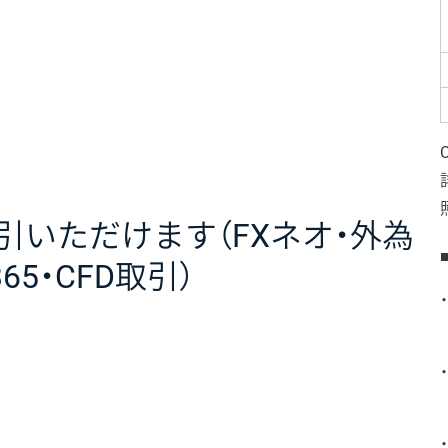
取引いただけます（FXネオ・外為
65・CFD取引）