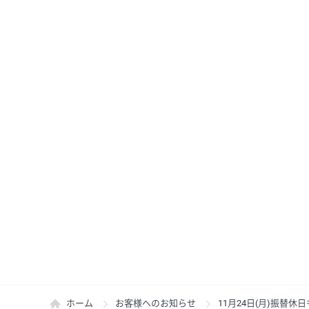
ホーム
お客様へのお知らせ
11月24日(月)振替休