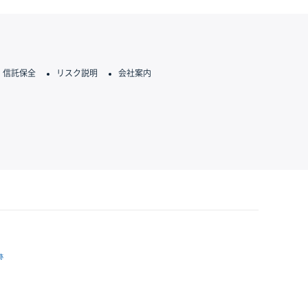
信託保全
リスク説明
会社案内
跡