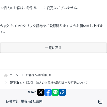
※個人のお客様の取引ルールに変更はございません。
今後とも、GMOクリック証券をご愛顧賜りますようお願い申し上げま
す。
一覧に戻る
ホーム
お客様へのお知らせ
【再掲】FXネオ取引 法人のお客様の取引ルール変更について
X
facebook
LINE
リンクをコピー
SHARE
各種方針・規程・会社案内