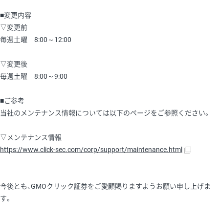
■変更内容
▽変更前
毎週土曜 8:00～12:00
▽変更後
毎週土曜 8:00～9:00
■ご参考
当社のメンテナンス情報については以下のページをご参照ください。
▽メンテナンス情報
https://www.click-sec.com/corp/support/maintenance.html
今後とも、GMOクリック証券をご愛顧賜りますようお願い申し上げま
す。