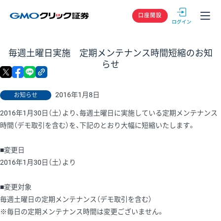
GMOクリック
口座開設
毎週土曜日実施 定期メンテナンス時間短縮のお知
らせ
X
facebook
LINE
リンクをコピー
2016年1月8日
お知らせ
2016年1月30日（土）より、毎週土曜日に実施している定期メンテナンス
時間（デモ取引を含む）を、下記のとおり大幅に短縮いたします。
■変更日
2016年1月30日（土）より
■変更対象
毎週土曜日の定期メンテナンス（デモ取引を含む）
※毎日の定期メンテナンス時間は変更ございません。