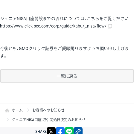
ジュニアNISA口座開設までの流れについては、こちらをご覧ください。
https://www.click-sec.com/corp/guide/kabu/j_nisa/flow/
今後とも、GMOクリック証券をご愛顧賜りますようお願い申し上げま
す。
一覧に戻る
ホーム
お客様へのお知らせ
ジュニアNISA口座 取引開始日決定のお知らせ
X
facebook
LINE
リンクをコピー
SHARE