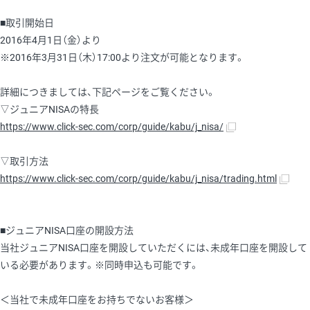
■取引開始日
2016年4月1日（金）より
※2016年3月31日（木）17:00より注文が可能となります。
詳細につきましては、下記ページをご覧ください。
▽ジュニアNISAの特長
https://www.click-sec.com/corp/guide/kabu/j_nisa/
▽取引方法
https://www.click-sec.com/corp/guide/kabu/j_nisa/trading.html
■ジュニアNISA口座の開設方法
当社ジュニアNISA口座を開設していただくには、未成年口座を開設して
いる必要があります。※同時申込も可能です。
＜当社で未成年口座をお持ちでないお客様＞