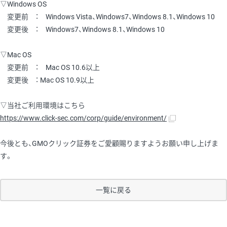
▽Windows OS
変更前 ： Windows Vista、Windows7、Windows 8.1、Windows 10
変更後 ： Windows7、Windows 8.1、Windows 10
▽Mac OS
変更前 ： Mac OS 10.6以上
変更後 ： Mac OS 10.9以上
▽当社ご利用環境はこちら
https://www.click-sec.com/corp/guide/environment/
今後とも、GMOクリック証券をご愛顧賜りますようお願い申し上げま
す。
一覧に戻る