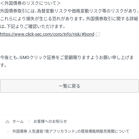
＜外国債券のリスクについて＞
外国債券取引には、為替変動リスクや価格変動リスク等のリスクがあり、
これらにより損失が生じる恐れがあります。外国債券取引に関する詳細
は、下記よりご確認いただけます。
https://www.click-sec.com/corp/info/risk/#bond
今後とも、GMOクリック証券をご愛顧賜りますようお願い申し上げま
す。
一覧に戻る
ホーム
お客様へのお知らせ
外国債券 人気通貨『南アフリカランド』の既発債銘柄販売再開について