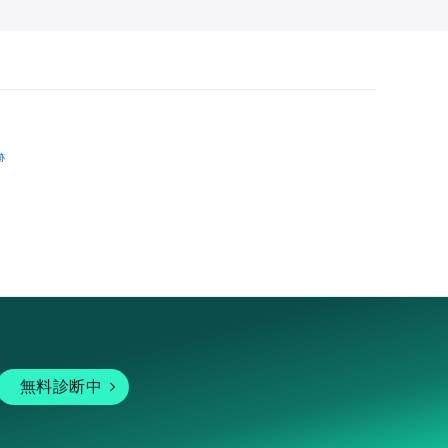
跡
無料診断中