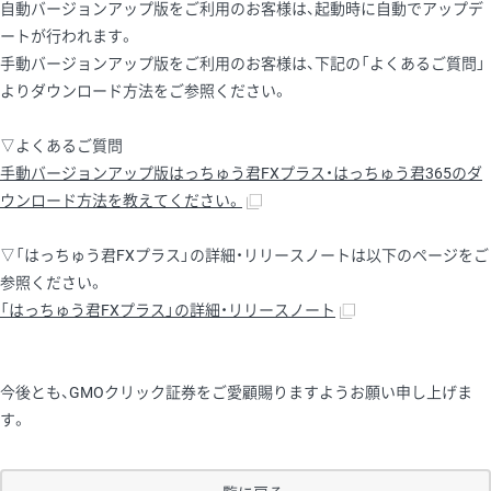
自動バージョンアップ版をご利用のお客様は、起動時に自動でアップデ
ートが行われます。
手動バージョンアップ版をご利用のお客様は、下記の「よくあるご質問」
よりダウンロード方法をご参照ください。
▽よくあるご質問
手動バージョンアップ版はっちゅう君FXプラス・はっちゅう君365のダ
ウンロード方法を教えてください。
▽「はっちゅう君FXプラス」の詳細・リリースノートは以下のページをご
参照ください。
「はっちゅう君FXプラス」の詳細・リリースノート
今後とも、GMOクリック証券をご愛顧賜りますようお願い申し上げま
す。