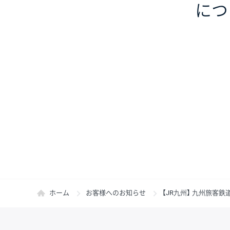
につ
ホーム
お客様へのお知らせ
【JR九州】 九州旅客鉄