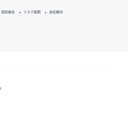
信託保全
リスク説明
会社案内
跡