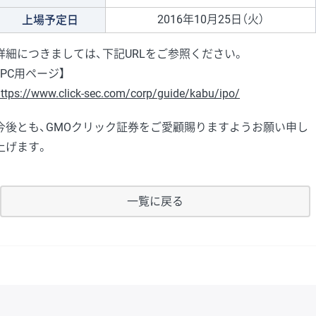
2016年10月25日（火）
上場予定日
詳細につきましては、下記URLをご参照ください。
【PC用ページ】
ttps://www.click-sec.com/corp/guide/kabu/ipo/
今後とも、GMOクリック証券をご愛顧賜りますようお願い申し
上げます。
一覧に戻る