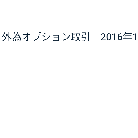
外為オプション取引 2016年