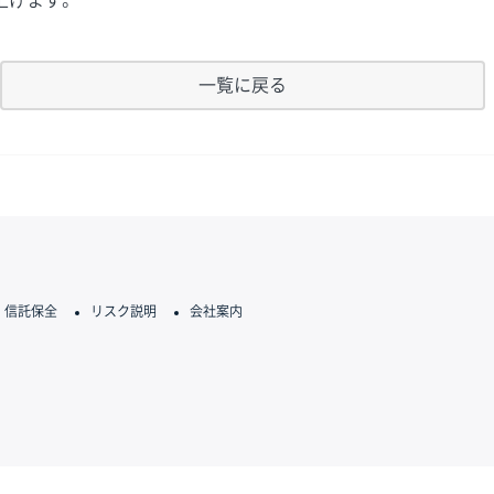
上げます。
一覧に戻る
信託保全
リスク説明
会社案内