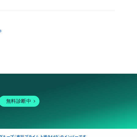
跡
無料診断中