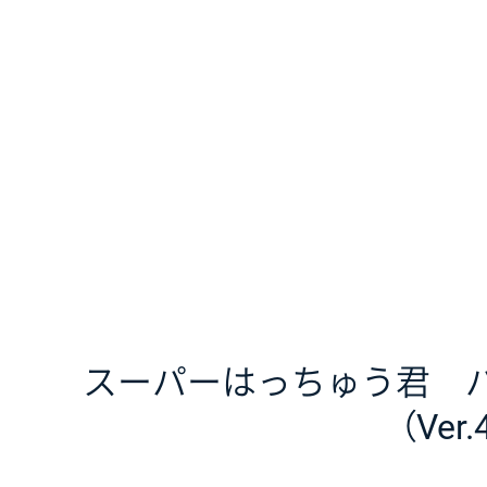
スーパーはっちゅう君 
（Ver.