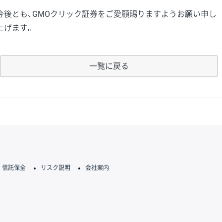
今後とも、GMOクリック証券をご愛顧賜りますようお願い申し
上げます。
一覧に戻る
信託保全
リスク説明
会社案内