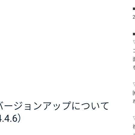
バージョンアップについて
4.4.6）