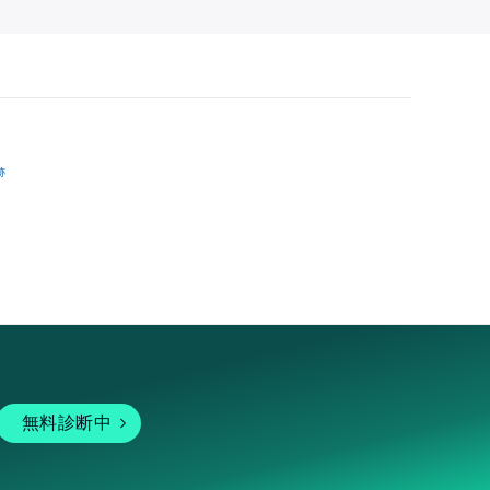
跡
無料診断中