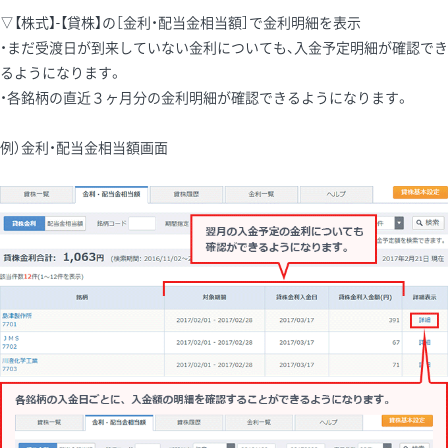
▽【株式】-【貸株】の［金利・配当金相当額］で金利明細を表示
・まだ受渡日が到来していない金利についても、入金予定明細が確認でき
るようになります。
・各銘柄の直近３ヶ月分の金利明細が確認できるようになります。
例）金利・配当金相当額画面