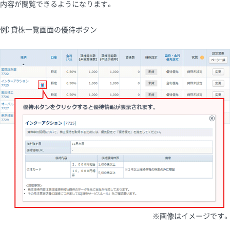
内容が閲覧できるようになります。
例）貸株一覧画面の優待ボタン
※画像はイメージです。