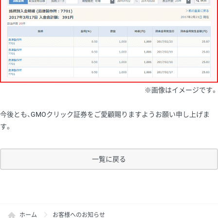
※画像はイメージです。
今後とも、GMOクリック証券をご愛顧賜りますようお願い申し上げま
す。
一覧に戻る
ホーム
お客様へのお知らせ