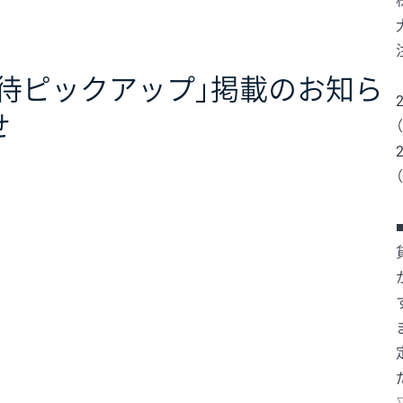
優待ピックアップ」掲載のお知ら
せ