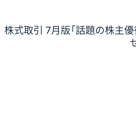
株式取引 7月版「話題の株主