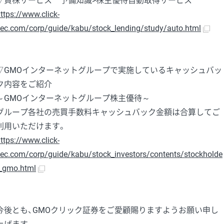
▽貸株サービス 予備知識>株主優待自動取得サービス
ttps://www.click-
ec.com/corp/guide/kabu/stock_lending/study/auto.html
▽GMOインターネットグループで実施しているキャッシュバッ
ク内容をご紹介
～GMOインターネットグループ株主優待～
グループ各社の売買手数料キャッシュバック金額は合算してご
利用いただけます。
ttps://www.click-
ec.com/corp/guide/kabu/stock_investors/contents/stockholde
_gmo.html
今後とも、GMOクリック証券をご愛顧賜りますようお願い申し