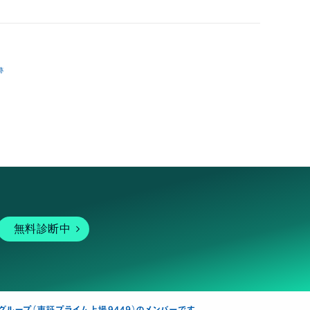
跡
無料診断中