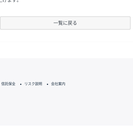
上げます。
一覧に戻る
信託保全
リスク説明
会社案内