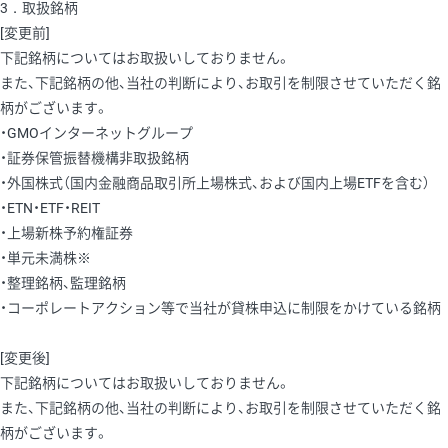
3．取扱銘柄
[変更前]
下記銘柄についてはお取扱いしておりません。
また、下記銘柄の他、当社の判断により、お取引を制限させていただく銘
柄がございます。
・GMOインターネットグループ
・証券保管振替機構非取扱銘柄
・外国株式（国内金融商品取引所上場株式、および国内上場ETFを含む）
・ETN・ETF・REIT
・上場新株予約権証券
・単元未満株※
・整理銘柄、監理銘柄
・コーポレートアクション等で当社が貸株申込に制限をかけている銘柄
[変更後]
下記銘柄についてはお取扱いしておりません。
また、下記銘柄の他、当社の判断により、お取引を制限させていただく銘
柄がございます。