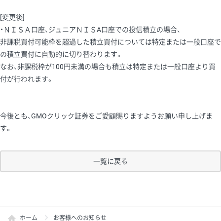
[変更後]
・ＮＩＳＡ口座、ジュニアＮＩＳA口座での投信積立の場合、
非課税買付可能枠を超過した積立買付については特定または一般口座で
の積立買付に自動的に切り替わります。
なお、非課税枠が100円未満の場合も積立は特定または一般口座より買
付が行われます。
今後とも、GMOクリック証券をご愛顧賜りますようお願い申し上げま
す。
一覧に戻る
ホーム
お客様へのお知らせ