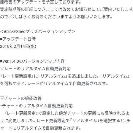
能改善のアップデートを予定しております。
実施時期等の詳細につきましては改めてお知らせにてご案内いたします
ので、今しばらくお待ちくださいますようお願いいたします。
＜iClickFXneoプラスバージョンアップ＞
■アップデート日時
2018年2月14日(水)
■Ver.1.4.0のバージョンアップ内容
▽レートのリアルタイム自動更新対応
『レート更新設定』に「リアルタイム」を追加しました。「リアルタイム」
を選択すると、レートがリアルタイムで自動更新されます。
▽チャートの機能改善
・チャートのリアルタイム自動更新対応
『レート更新設定』で設定した値がチャートの更新にも反映されるよ
うに変更しました。レート更新設定で「リアルタイム」を選択すると、チ
ャートもリアルタイムで自動更新されます。