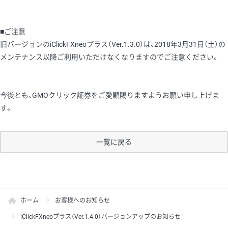
■ご注意
旧バージョンのiClickFXneoプラス（Ver.1.3.0）は、2018年3月31日（土）の
メンテナンス以降ご利用いただけなくなりますのでご注意ください。
今後とも、GMOクリック証券をご愛顧賜りますようお願い申し上げま
す。
一覧に戻る
ホーム
お客様へのお知らせ
iClickFXneoプラス（Ver.1.4.0）バージョンアップのお知らせ