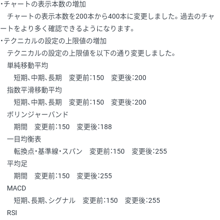
・チャートの表示本数の増加
チャートの表示本数を200本から400本に変更しました。過去のチャ
ートをより多く確認できるようになります。
・テクニカルの設定の上限値の増加
テクニカルの設定の上限値を以下の通り変更しました。
単純移動平均
短期、中期、長期 変更前：150 変更後：200
指数平滑移動平均
短期、中期、長期 変更前：150 変更後：200
ボリンジャーバンド
期間 変更前：150 変更後：188
一目均衡表
転換点・基準線・スパン 変更前：150 変更後：255
平均足
期間 変更前：150 変更後：255
MACD
短期、長期、シグナル 変更前：150 変更後：255
RSI