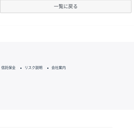
一覧に戻る
信託保全
リスク説明
会社案内