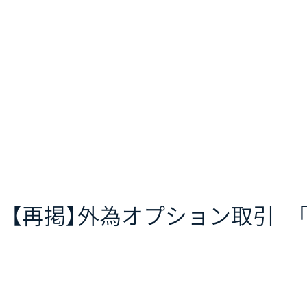
【再掲】外為オプション取引 「