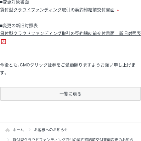
■変更対象書面
貸付型クラウドファンディング取引の契約締結前交付書面
■変更の新旧対照表
貸付型クラウドファンディング取引の契約締結前交付書面 新旧対照表
今後とも、GMOクリック証券をご愛顧賜りますようお願い申し上げま
す。
一覧に戻る
ホーム
お客様へのお知らせ
貸付型クラウドファンディング取引の契約締結前交付書面変更のお知ら