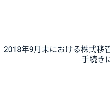
2018年9月末における株式
手続き