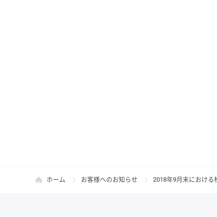
ホーム
お客様へのお知らせ
2018年9月末にお