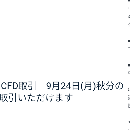
・CFD取引 9月24日(月)秋分の
取引いただけます