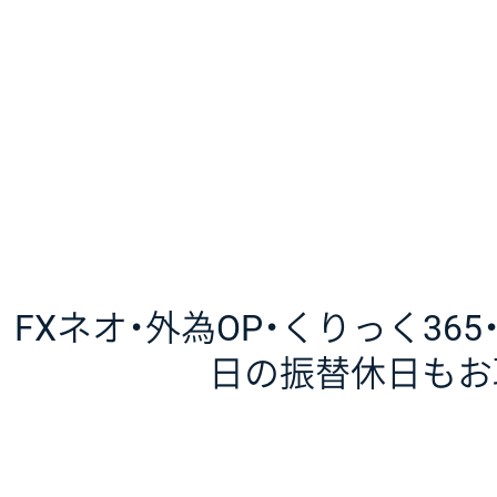
FXネオ・外為OP・くりっく365
日の振替休日もお