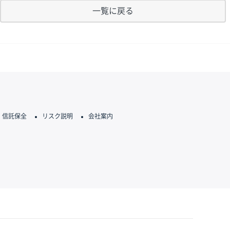
一覧に戻る
信託保全
リスク説明
会社案内