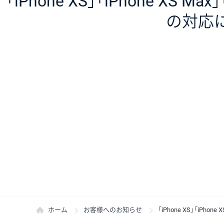
「iPhone XS」「iPhone XS Ma
の対応
ホーム
お客様へのお知らせ
「iPhone XS」「iPho