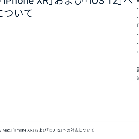
x」「iPhone XR」および「iOS 12」へ
について
ne XS Max」「iPhone XR」および「iOS 12」への対応について