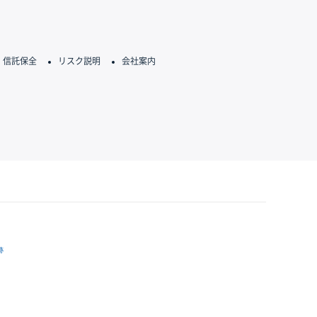
信託保全
リスク説明
会社案内
跡