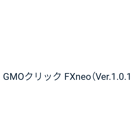
GMOクリック FXneo（Ver.