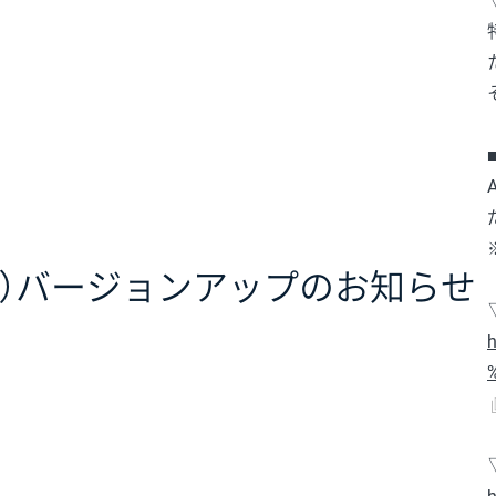
1.0.1）バージョンアップのお知らせ