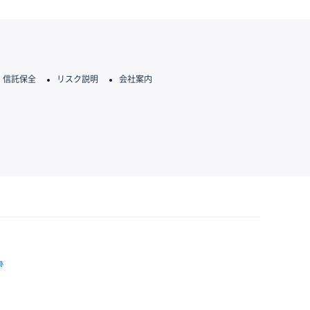
信託保全
リスク説明
会社案内
跡