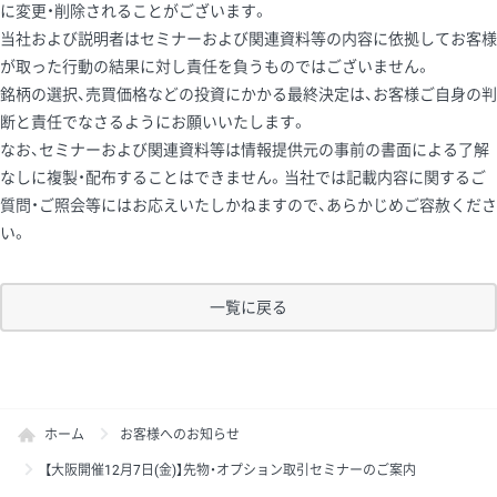
に変更・削除されることがございます。
当社および説明者はセミナーおよび関連資料等の内容に依拠してお客様
が取った行動の結果に対し責任を負うものではございません。
銘柄の選択、売買価格などの投資にかかる最終決定は、お客様ご自身の判
断と責任でなさるようにお願いいたします。
なお、セミナーおよび関連資料等は情報提供元の事前の書面による了解
なしに複製・配布することはできません。当社では記載内容に関するご
質問・ご照会等にはお応えいたしかねますので、あらかじめご容赦くださ
い。
一覧に戻る
ホーム
お客様へのお知らせ
【大阪開催12月7日(金)】先物・オプション取引セミナーのご案内