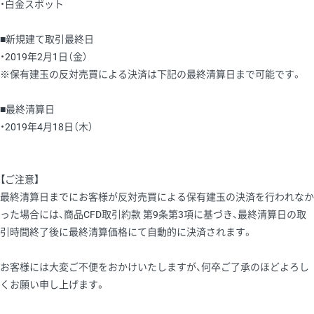
・白金スポット
■新規建て取引最終日
・2019年2月1日（金）
※保有建玉の反対売買による決済は下記の最終清算日まで可能です。
■最終清算日
・2019年4月18日（木）
【ご注意】
最終清算日までにお客様が反対売買による保有建玉の決済を行われなか
った場合には、商品CFD取引約款 第9条第3項に基づき、最終清算日の取
引時間終了後に最終清算価格にて自動的に決済されます。
お客様には大変ご不便をおかけいたしますが、何卒ご了承のほどよろし
くお願い申し上げます。