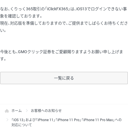
なお、くりっく365取引の「iClickFX365」は、iOS13でログインできない事
象を確認しております。
現在、対応版を準備しておりますので、ご提供までしばらくお待ちくださ
い。
今後とも、GMOクリック証券をご愛顧賜りますようお願い申し上げま
す。
一覧に戻る
ホーム
お客様へのお知らせ
「iOS 13」および「iPhone 11」「iPhone 11 Pro」「iPhone 11 Pro Max」への
対応について