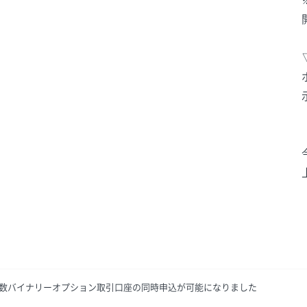
数バイナリーオプション取引口座の同時申込が可能になりました