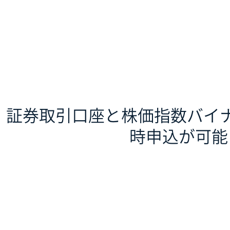
証券取引口座と株価指数バイ
時申込が可能