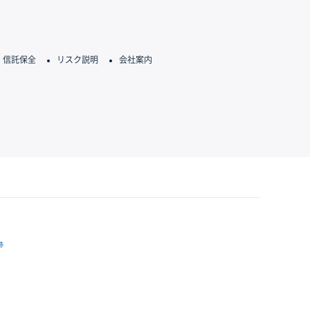
信託保全
リスク説明
会社案内
跡