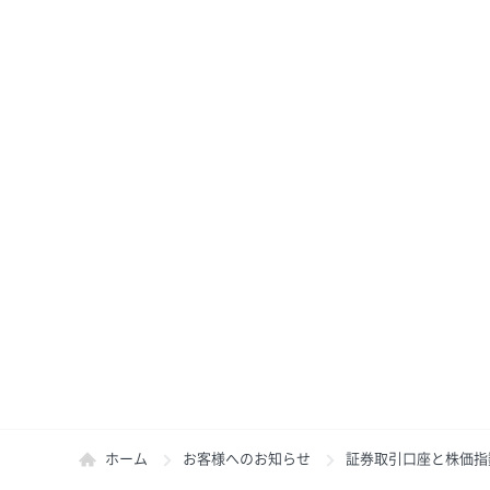
ホーム
お客様へのお知らせ
証券取引口座と株価指