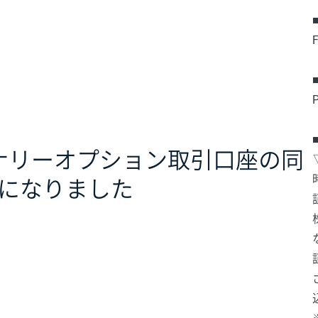
ナリーオプション取引口座の同
になりました