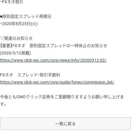
・FXネオ取引
■原則固定スプレッド再開日
・2020年8月25日(火)
▽関連のお知らせ
【重要】FXネオ 原則固定スプレッドの一時休止のお知らせ
(2020/3/12掲載)
https://www.click-sec.com/corp/news/info/20200312-02/
FXネオ スプレッド・取引手数料
https://www.click-sec.com/corp/guide/fxneo/commission_list/
今後ともGMOクリック証券をご愛顧賜りますようお願い申し上げま
す。
一覧に戻る