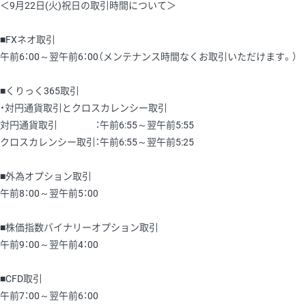
＜9月22日(火)祝日の取引時間について＞
■FXネオ取引
午前6：00～翌午前6：00（メンテナンス時間なくお取引いただけます。）
■くりっく365取引
・対円通貨取引とクロスカレンシー取引
対円通貨取引 ：午前6:55～翌午前5:55
クロスカレンシー取引：午前6:55～翌午前5:25
■外為オプション取引
午前8：00～翌午前5：00
■株価指数バイナリーオプション取引
午前9：00～翌午前4：00
■CFD取引
午前7：00～翌午前6：00