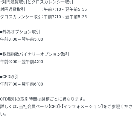
・対円通貨取引とクロスカレンシー取引
対円通貨取引 ：午前7：10～翌午前5：55
クロスカレンシー取引：午前7：10～翌午前5：25
■外為オプション取引
午前8：00～翌午前5：00
■株価指数バイナリーオプション取引
午前9：00～翌午前4：00
■CFD取引
午前7：00～翌午前6：00
CFD取引の取引時間は銘柄ごとに異なります。
詳しくは、当社会員ページ【CFD】-【インフォメーション】をご参照くださ
い。