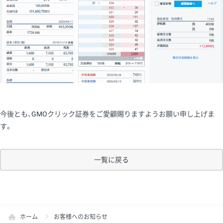
今後とも、GMOクリック証券をご愛顧賜りますようお願い申し上げま
す。
一覧に戻る
ホーム
お客様へのお知らせ