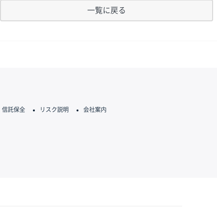
一覧に戻る
信託保全
リスク説明
会社案内