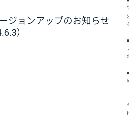
ージョンアップのお知らせ
4.6.3）
h