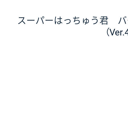
スーパーはっちゅう君 バ
（Ver.