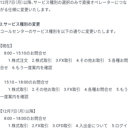
12月7日（月）以降、サービス種別の選択のみで直接オペレーターにつな
がる仕様に変更いたします。
2.サービス種別の変更
コールセンターのサービス種別を以下の通りに変更いたします。
【現在】
8:00～15:10のお問合せ
1.株式注文 2.株式取引 3.FX取引 4.その他お取引 5.各種お問
合せ 6.もう一度案内を確認
15:10～18:00のお問合せ
1.株式取引 2.その他お取引 3.FX取引 4.各種お問合せ 5.もう
一度案内を確認
【12月7日（月）以降】
8:00～18:00のお問合せ
1.株式取引 2.FX取引 3.CFD取引 4.入出金について 5.ログイ