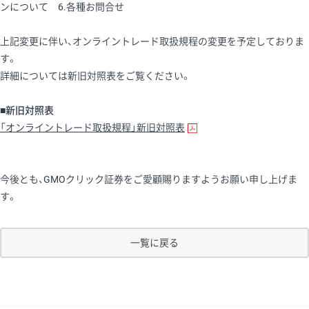
ンについて 6.各種お問合せ
上記変更に伴い、オンライントレード取扱規程の変更を予定しておりま
す。
詳細については新旧対照表をご覧ください。
■新旧対照表
「オンライントレード取扱規程」新旧対照表
今後とも、GMOクリック証券をご愛顧賜りますようお願い申し上げま
す。
一覧に戻る