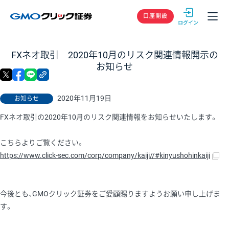
GMOクリック
口座開設
FXネオ取引 2020年10月のリスク関連情報開示の
お知らせ
X
facebook
LINE
リンクをコピー
2020年11月19日
お知らせ
FXネオ取引の2020年10月のリスク関連情報をお知らせいたします。
こちらよりご覧ください。
https://www.click-sec.com/corp/company/kaiji//#kinyushohinkaiji
今後とも、GMOクリック証券をご愛顧賜りますようお願い申し上げま
す。