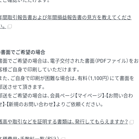
てご確認いただけます。
年間取引報告書および年間損益報告書の見方を教えてくださ
い。
■書面でご希望の場合
書面でご希望の場合は、電子交付された書面（PDFファイル）をお
客様ご自身で印刷していただけます。
また、ご自身で印刷が困難な場合は、有料（1,100円）にて書面を
郵送させて頂きます。
郵送をご希望の場合は、会員ページ【マイページ】-【お問い合わ
せ】-【新規のお問い合わせ】よりご依頼ください。
残高や取引などを証明する書類は、発行してもらえますか？