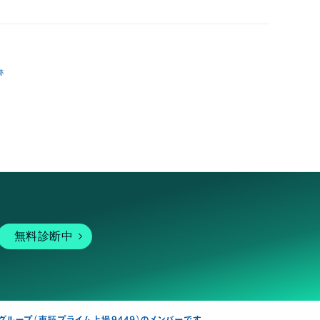
跡
無料診断中