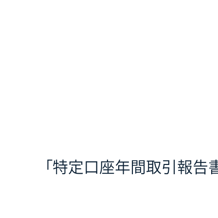
「特定口座年間取引報告