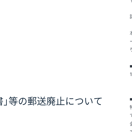
書」等の郵送廃止について