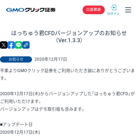
GMOクリック
口座開設
はっちゅう君CFDバージョンアップのお知らせ
（Ver.1.3.3）
X
facebook
LINE
リンクをコピー
2020年12月17日
お知らせ
平素よりGMOクリック証券をご利用いただき誠にありがとうございま
す。
2020年12月17日(木)からバージョンアップした「はっちゅう君CFD」が
ご利用いただけます。
バージョンアップはデモ取引版も含みます。
■アップデート日
2020年12月17日(木)