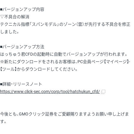
■バージョンアップ内容
▽不具合の解消
テクニカル指標「スパンモデル」のゾーン（雲）が先行する不具合を修正
しました。
■バージョンアップ方法
はっちゅう君CFDの起動時に自動でバージョンアップが行われます。
※新たにダウンロードをされるお客様は、PC会員ページ【マイページ】-
【ツール】からダウンロードしてください。
■詳細・リリースノート
https://www.click-sec.com/corp/tool/hatchukun_cfd/
今後とも、GMOクリック証券をご愛顧賜りますようお願い申し上げま
す。