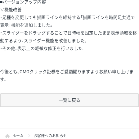
■バージョンアップ内容
▽機能改善
・足種を変更しても描画ラインを維持する「描画ラインを時間足共通で
表示」機能を追加しました。
・スライダーをドラッグすることで日時幅を固定したまま表示領域を移
動するよう、スライダー機能を改善しました。
・その他、表示上の軽微な修正を行いました。
今後とも、GMOクリック証券をご愛顧賜りますようお願い申し上げま
す。
一覧に戻る
ホーム
お客様へのお知らせ