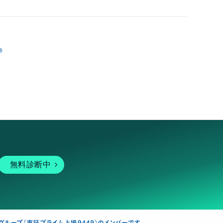
跡
無料診断中