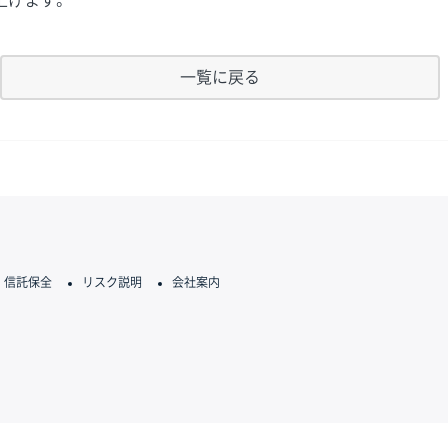
上げます。
一覧に戻る
信託保全
リスク説明
会社案内