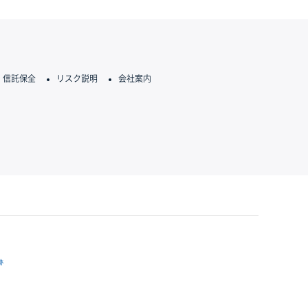
信託保全
リスク説明
会社案内
跡