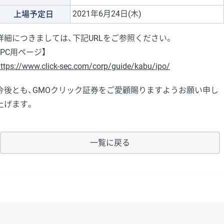
2021年6月24日(木)
上場予定日
詳細につきましては、下記URLをご参照ください。
【PC用ページ】
ttps://www.click-sec.com/corp/guide/kabu/ipo/
今後とも、GMOクリック証券をご愛顧賜りますようお願い申し
上げます。
一覧に戻る