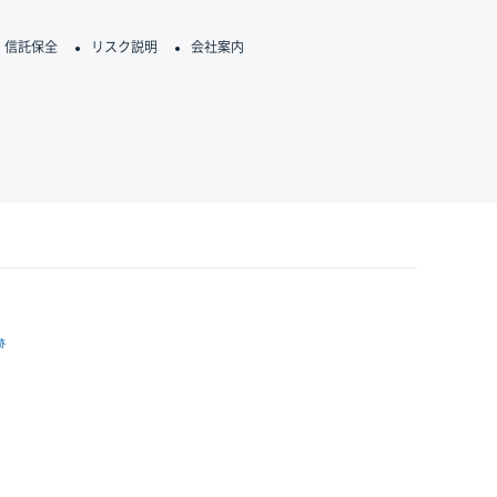
信託保全
リスク説明
会社案内
跡