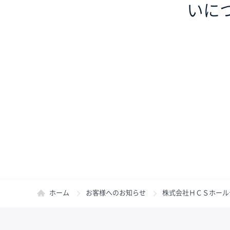
いに
ホーム
お客様へのお知らせ
株式会社ＨＣＳホールデ