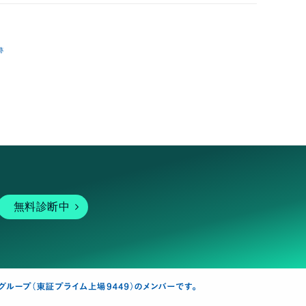
跡
無料診断中