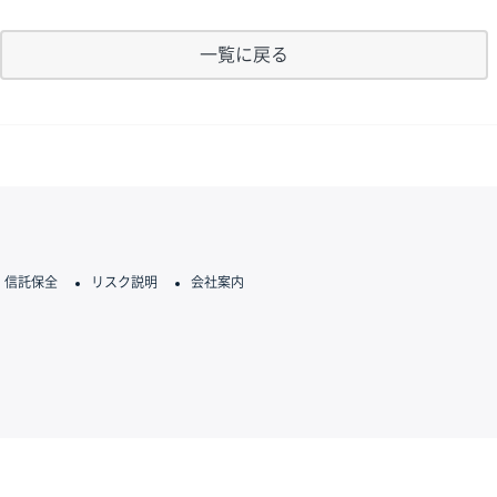
一覧に戻る
信託保全
リスク説明
会社案内